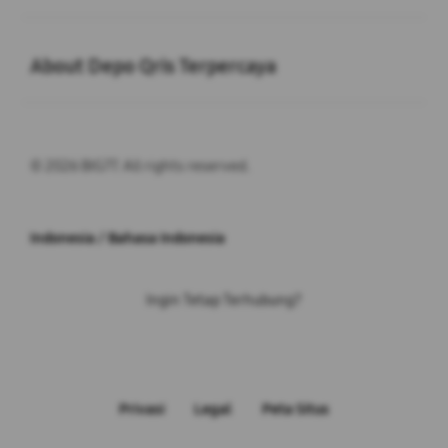
Buka
About Depo Qris Terpercaya
© 2026 BIG77. All rights reserved.
Indonesia / Bahasa Indonesia
Ingin Tetap Terhubung?
Privasi
Legal
Peta Situs